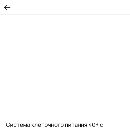
Система клеточного питания 40+ с