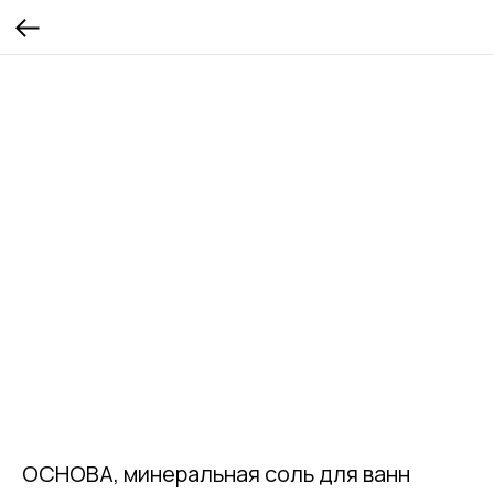
ОСНОВА, минеральная соль для ванн