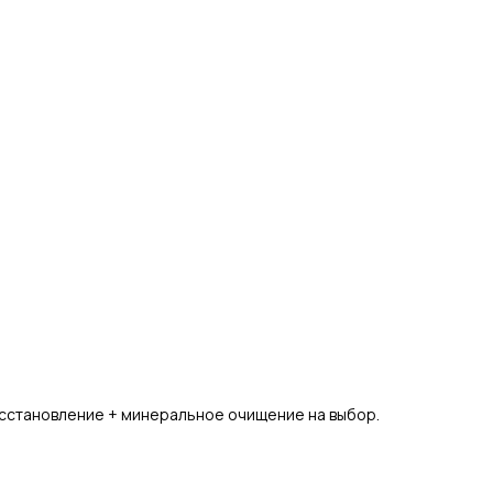
осстановление + минеральное очищение на выбор.